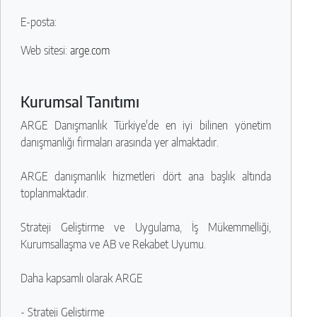
E-posta:
Web sitesi:
arge.com
Kurumsal Tanıtımı
ARGE Danışmanlık Türkiye'de en iyi bilinen yönetim
danışmanlığı firmaları arasında yer almaktadır.
ARGE danışmanlık hizmetleri dört ana başlık altında
toplanmaktadır.
Strateji Geliştirme ve Uygulama, İş Mükemmelliği,
Kurumsallaşma ve AB ve Rekabet Uyumu.
Daha kapsamlı olarak ARGE
- Strateji Geliştirme