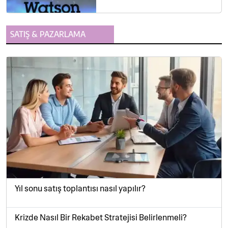
SATIŞ
&
PAZARLAMA
Yıl sonu satış toplantısı nasıl yapılır?
Krizde Nasıl Bir Rekabet Stratejisi Belirlenmeli?