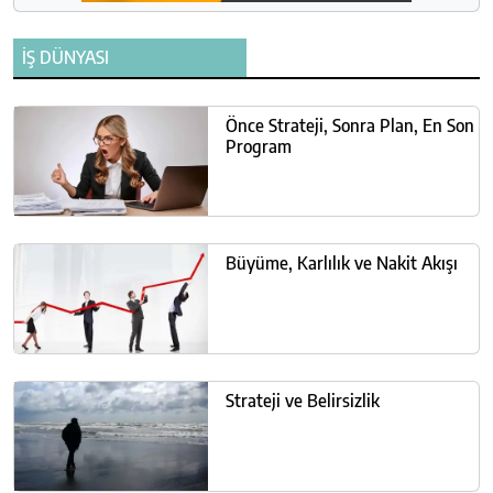
İŞ DÜNYASI
Önce Strateji, Sonra Plan, En Son
Program
Büyüme, Karlılık ve Nakit Akışı
Strateji ve Belirsizlik