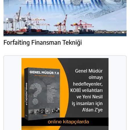
Forfaiting Finansman Tekniği