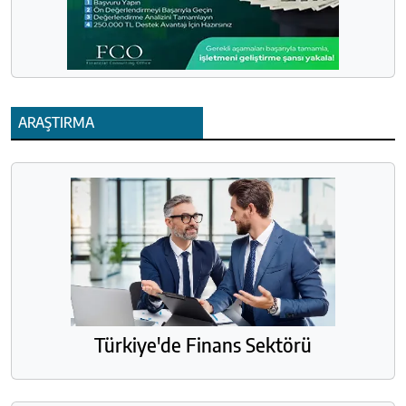
ARAŞTIRMA
Türkiye'de Finans Sektörü