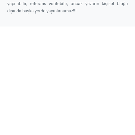
yapılabilir, referans verilebilir, ancak yazarın kişisel bloğu
dışında başka yerde yayınlanamaz!!!