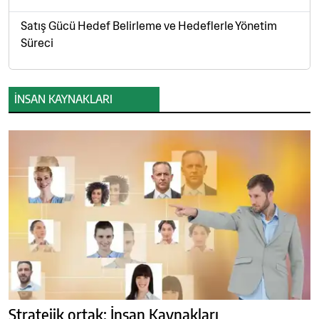
Satış Gücü Hedef Belirleme ve Hedeflerle Yönetim
Süreci
İNSAN KAYNAKLARI
Stratejik ortak; İnsan Kaynakları