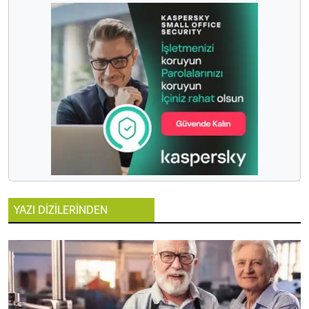
YAZI DİZİLERİNDEN