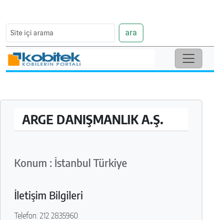
ara
ARGE DANIŞMANLIK A.Ş.
Konum : İstanbul Türkiye
İletişim Bilgileri
Telefon: 212 2835960