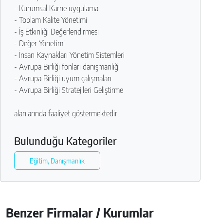
- Kurumsal Karne uygulama
- Toplam Kalite Yönetimi
- İş Etkinliği Değerlendirmesi
- Değer Yönetimi
- İnsan Kaynakları Yönetim Sistemleri
- Avrupa Birliği fonları danışmanlığı
- Avrupa Birliği uyum çalışmaları
- Avrupa Birliği Stratejileri Geliştirme
alanlarında faaliyet göstermektedir.
Bulunduğu Kategoriler
Eğitim, Danışmanlık
Benzer Firmalar / Kurumlar